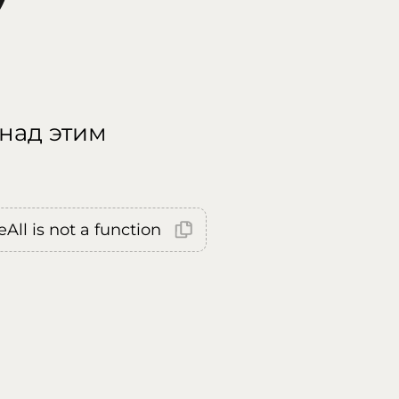
 над этим
All is not a function