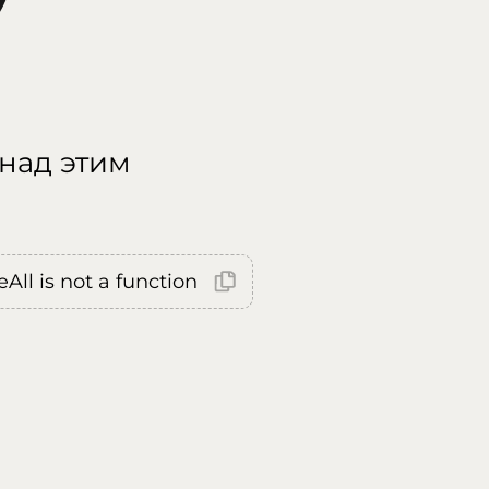
 над этим
All is not a function